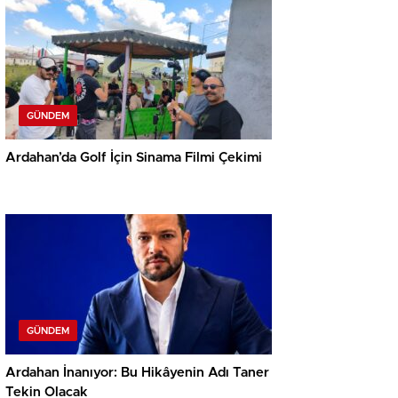
GÜNDEM
Ardahan’da Golf İçin Sinama Filmi Çekimi
GÜNDEM
Ardahan İnanıyor: Bu Hikâyenin Adı Taner
Tekin Olacak