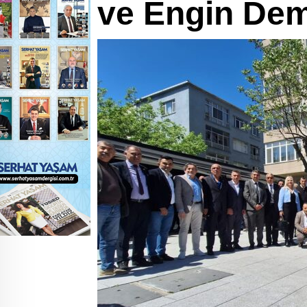
ve Engin Dem