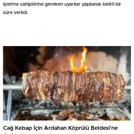
işletme sahiplerine gereken uyarılar yapılarak belirli bir
süre verildi.
Cağ Kebap İçin Ardahan Köprülü Beldesi’ne