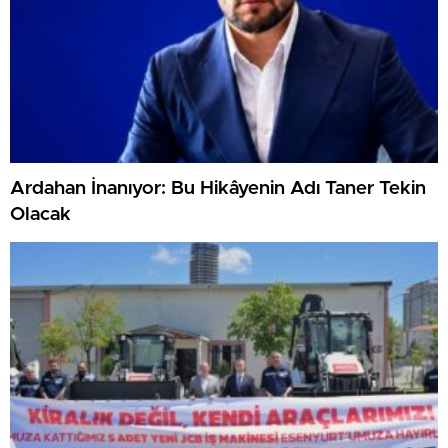
Ardahan İnanıyor: Bu Hikâyenin Adı Taner Tekin
Olacak