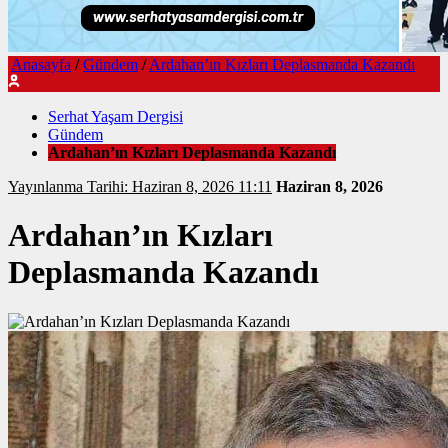
Anasayfa
/
Gündem
/
Ardahan’ın Kızları Deplasmanda Kazandı
Serhat Yaşam Dergisi
Gündem
Ardahan’ın Kızları Deplasmanda Kazandı
Yayınlanma Tarihi: Haziran 8, 2026 11:11
Haziran 8, 2026
Ardahan’ın Kızları
Deplasmanda Kazandı