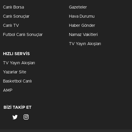
Canlı Borsa
Gazeteler
Canlı Sonuçlar
Hava Durumu
Canlı TV
Haber Gönder
Futbol Canlı Sonuçlar
Namaz Vakitleri
TV Yayın Akışları
HIZLI SERVİS
TV Yayın Akışları
Yazarlar Site
Basketbol Canlı
AMP
BİZİ TAKİP ET