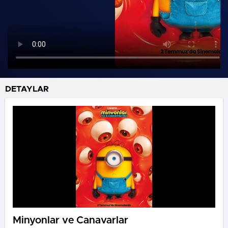
DETAYLAR
Minyonlar ve Canavarlar