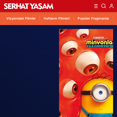
Vizyondaki Filmler
Haftanın Filmleri
Popüler Fragmanlar