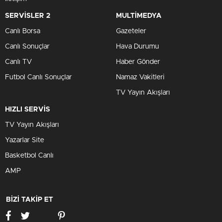
SERVİSLER 2
MULTİMEDYA
Canlı Borsa
Gazeteler
Canlı Sonuçlar
Hava Durumu
Canlı TV
Haber Gönder
Futbol Canlı Sonuçlar
Namaz Vakitleri
TV Yayın Akışları
HIZLI SERVİS
TV Yayın Akışları
Yazarlar Site
Basketbol Canlı
AMP
BİZİ TAKİP ET