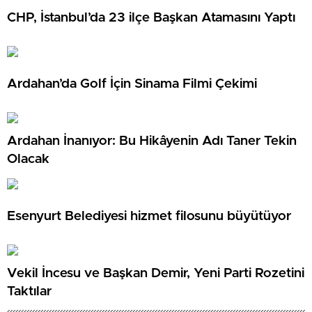
CHP, İstanbul’da 23 ilçe Başkan Atamasını Yaptı
Ardahan’da Golf İçin Sinama Filmi Çekimi
Ardahan İnanıyor: Bu Hikâyenin Adı Taner Tekin
Olacak
Esenyurt Belediyesi hizmet filosunu büyütüyor
Vekil İncesu ve Başkan Demir, Yeni Parti Rozetini
Taktılar