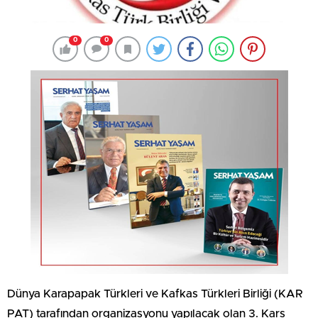
0
0
Dünya Karapapak Türkleri ve Kafkas Türkleri Birliği (KAR
PAT) tarafından organizasyonu yapılacak olan 3. Kars