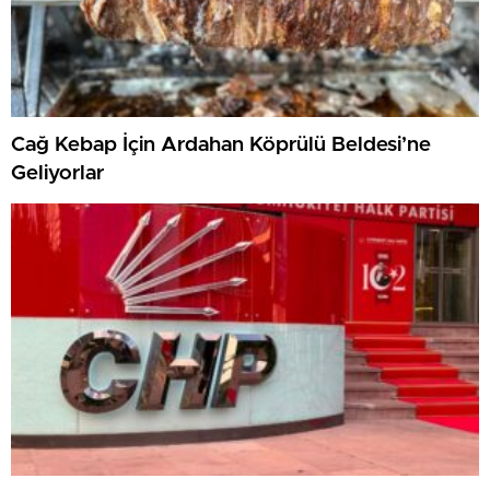
Cağ Kebap İçin Ardahan Köprülü Beldesi’ne
Geliyorlar