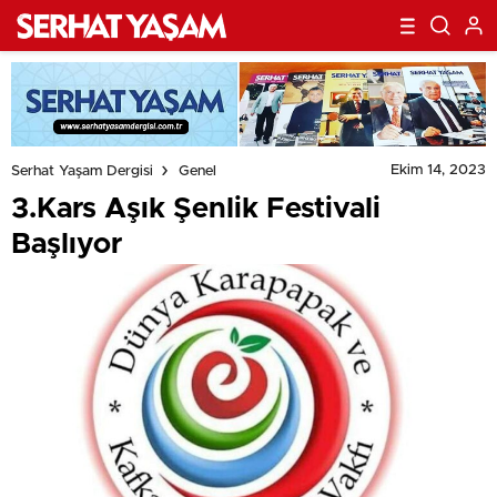
Ekim 14, 2023
Serhat Yaşam Dergisi
Genel
3.Kars Aşık Şenlik Festivali
Başlıyor