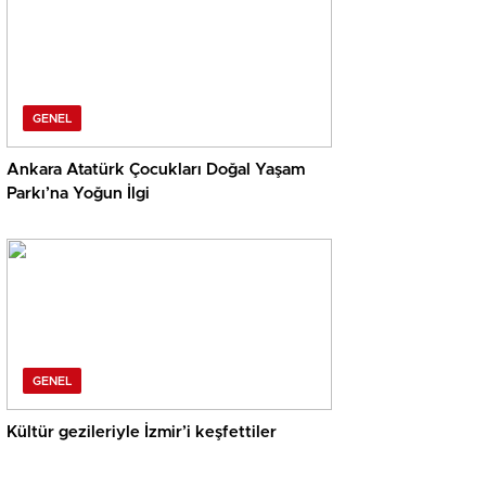
GENEL
Ankara Atatürk Çocukları Doğal Yaşam
Parkı’na Yoğun İlgi
GENEL
Kültür gezileriyle İzmir’i keşfettiler