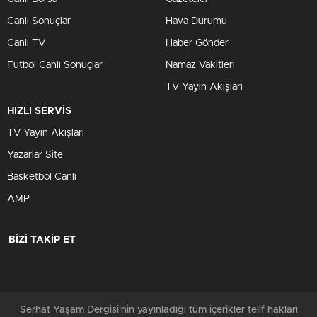
Canlı Sonuçlar
Hava Durumu
Canlı TV
Haber Gönder
Futbol Canlı Sonuçlar
Namaz Vakitleri
TV Yayın Akışları
HIZLI SERVİS
TV Yayın Akışları
Yazarlar Site
Basketbol Canlı
AMP
BİZİ TAKİP ET
Serhat Yaşam Dergisi'nin yayınladığı tüm içerikler telif hakları