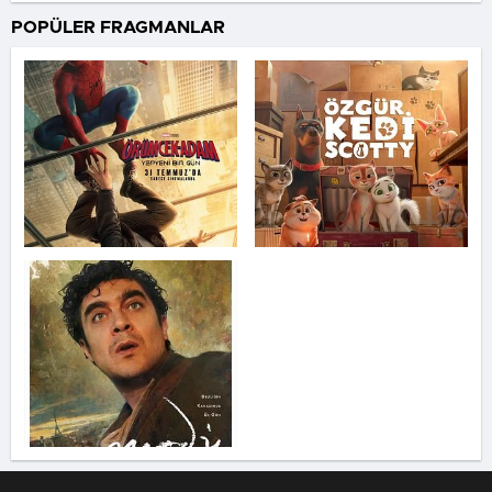
POPÜLER FRAGMANLAR