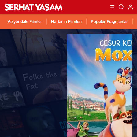
Vizyondaki Filmler
Haftanın Filmleri
Popüler Fragmanlar