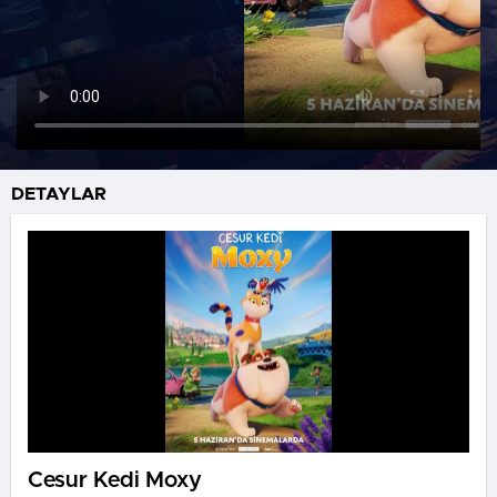
DETAYLAR
Cesur Kedi Moxy