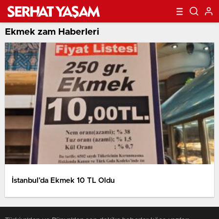
Ekmek zam Haberleri
İstanbul’da Ekmek 10 TL Oldu