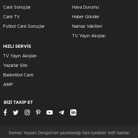
Canlı Sonuçlar
Hava Durumu
Canlı TV
Haber Gönder
Futbol Canlı Sonuçlar
Namaz Vakitleri
TV Yayın Akışları
HIZLI SERVİS
TV Yayın Akışları
Yazarlar Site
Basketbol Canlı
AMP
BİZİ TAKİP ET
Serhat Yaşam Dergisi'nin yayınladığı tüm içerikler telif hakları