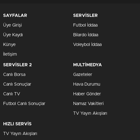
SAYFALAR
SERVİSLER
Üye Girişi
Futbol İddaa
Üye Kaydı
Bilardo İddaa
Künye
Voleybol İddaa
İletişim
SERVİSLER 2
MULTİMEDYA
Canlı Borsa
Gazeteler
Canlı Sonuçlar
Hava Durumu
Canlı TV
Haber Gönder
Futbol Canlı Sonuçlar
Namaz Vakitleri
TV Yayın Akışları
HIZLI SERVİS
TV Yayın Akışları