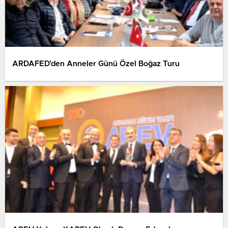
ARDAFED’den Anneler Günü Özel Boğaz Turu