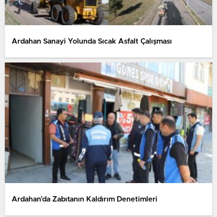
Ardahan Sanayi Yolunda Sıcak Asfalt Çalışması
Ardahan’da Zabıtanın Kaldırım Denetimleri