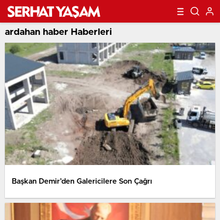
ardahan haber Haberleri
Başkan Demir’den Galericilere Son Çağrı