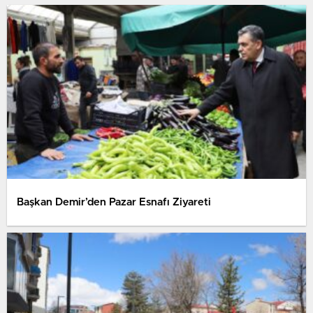
Başkan Demir’den Pazar Esnafı Ziyareti