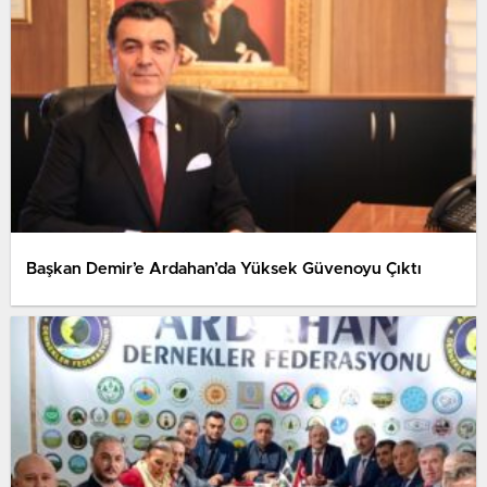
Başkan Demir’e Ardahan’da Yüksek Güvenoyu Çıktı