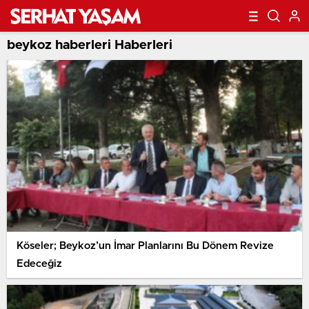
beykoz haberleri Haberleri
Köseler; Beykoz’un İmar Planlarını Bu Dönem Revize
Edeceğiz