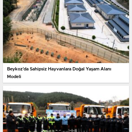
Beykoz’da Sahipsiz Hayvanlara Doğal Yaşam Alanı
Modeli