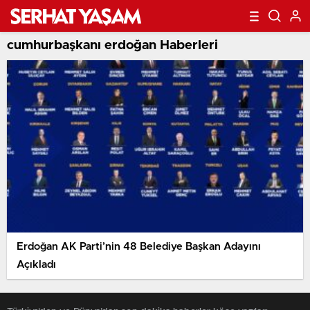
cumhurbaşkanı erdoğan Haberleri
Erdoğan AK Parti’nin 48 Belediye Başkan Adayını
Açıkladı