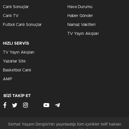
Canlı Sonuçlar
Hava Durumu
Canlı TV
Haber Gönder
Futbol Canlı Sonuçlar
Namaz Vakitleri
TV Yayın Akışları
HIZLI SERVİS
TV Yayın Akışları
Yazarlar Site
Basketbol Canlı
AMP
BİZİ TAKİP ET
Serhat Yaşam Dergisi'nin yayınladığı tüm içerikler telif hakları