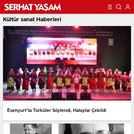
Kültür sanat Haberleri
Esenyurt’ta Türküler Söylendi, Halaylar Çekildi