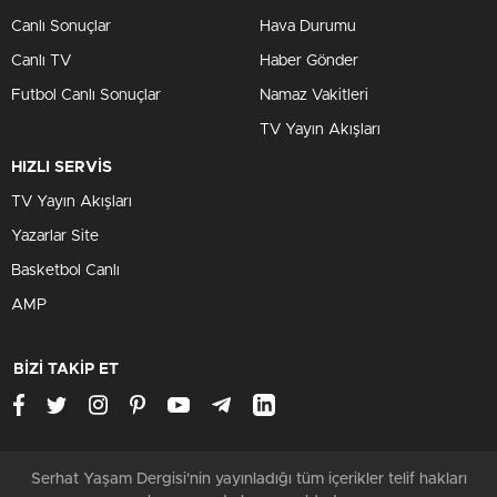
Canlı Sonuçlar
Hava Durumu
Canlı TV
Haber Gönder
Futbol Canlı Sonuçlar
Namaz Vakitleri
TV Yayın Akışları
HIZLI SERVİS
TV Yayın Akışları
Yazarlar Site
Basketbol Canlı
AMP
BİZİ TAKİP ET
Serhat Yaşam Dergisi'nin yayınladığı tüm içerikler telif hakları