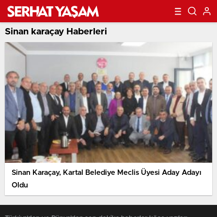
Sinan karaçay Haberleri
Sinan Karaçay, Kartal Belediye Meclis Üyesi Aday Adayı
Oldu