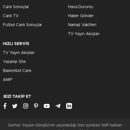
Canlı Sonuçlar
Hava Durumu
Canlı TV
Haber Gönder
Futbol Canlı Sonuçlar
Namaz Vakitleri
TV Yayın Akışları
HIZLI SERVİS
TV Yayın Akışları
Yazarlar Site
Basketbol Canlı
AMP
BİZİ TAKİP ET
Serhat Yaşam Dergisi'nin yayınladığı tüm içerikler telif hakları