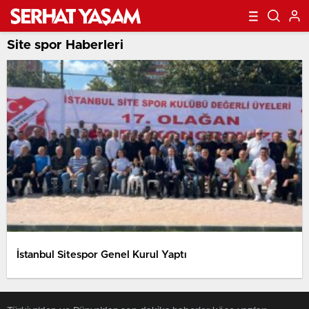
Site spor Haberleri
İstanbul Sitespor Genel Kurul Yaptı