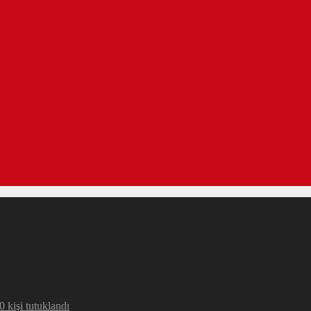
 kişi tutuklandı