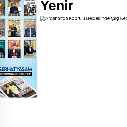
Yenir