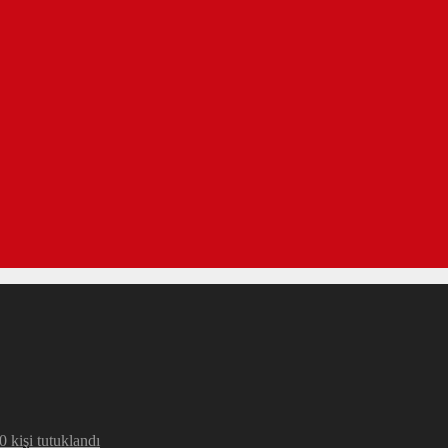
 kişi tutuklandı