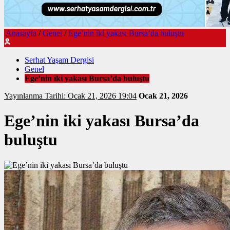
Anasayfa
/
Genel
/
Ege’nin iki yakası Bursa’da buluştu
Serhat Yaşam Dergisi
Genel
Ege’nin iki yakası Bursa’da buluştu
Yayınlanma Tarihi: Ocak 21, 2026 19:04
Ocak 21, 2026
Ege’nin iki yakası Bursa’da
buluştu