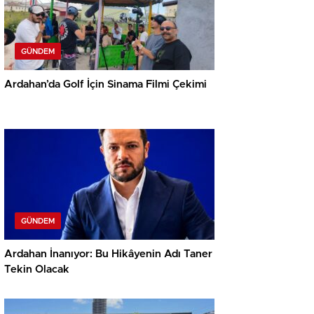
GÜNDEM
Ardahan’da Golf İçin Sinama Filmi Çekimi
GÜNDEM
Ardahan İnanıyor: Bu Hikâyenin Adı Taner
Tekin Olacak