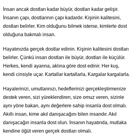
İnsan ancak dostları kadar büyür, dostları kadar gelişir.
İnsanın çapı, dostlarının çapı kadardır. Kişinin kalitesini,
dostları belirler. Kim olduğunu bilmek isterse, kimlerle dost
olduğuna bakmalı insan.
Hayatınızda gerçek dostlar edinin. Kişinin kalitesini dostları
belirler. Çünkü insan dostları ile büyür, dostları ile küçülür.
Herkes, kendi ayarına, aklına göre dost edinir. Her kuş,
kendi cinsiyle uçar. Kartallar kartallarla, Kargalar kargalarla.
Hayalerinizi, umutlarınızı, hedeflerinizi gerçekleştirmenize
destek veren, sizi yüreklendiren, size omuz veren, sizinle
aynı yöne bakan, aynı değerlere sahip insanla dost olmalı.
Akıllı insan, kime akıl danışacağını bilen insandır. Akıl
danışacağın insanla dost olun. İnsanın hayatında, mutlaka
kendine öğüt veren gerçek dostları olmalı.