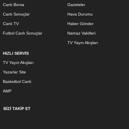
Canlı Borsa
Gazeteler
Canlı Sonuçlar
Hava Durumu
Canlı TV
Haber Gönder
Futbol Canlı Sonuçlar
Namaz Vakitleri
TV Yayın Akışları
HIZLI SERVİS
TV Yayın Akışları
Yazarlar Site
Basketbol Canlı
AMP
BİZİ TAKİP ET