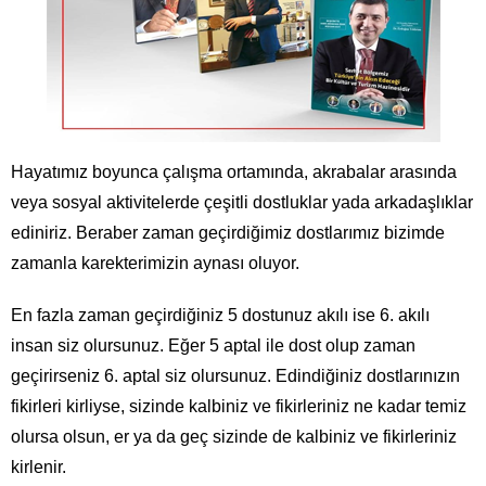
Hayatımız boyunca çalışma ortamında, akrabalar arasında
veya sosyal aktivitelerde çeşitli dostluklar yada arkadaşlıklar
ediniriz. Beraber zaman geçirdiğimiz dostlarımız bizimde
zamanla karekterimizin aynası oluyor.
En fazla zaman geçirdiğiniz 5 dostunuz akılı ise 6. akılı
insan siz olursunuz. Eğer 5 aptal ile dost olup zaman
geçirirseniz 6. aptal siz olursunuz. Edindiğiniz dostlarınızın
fikirleri kirliyse, sizinde kalbiniz ve fikirleriniz ne kadar temiz
olursa olsun, er ya da geç sizinde de kalbiniz ve fikirleriniz
kirlenir.