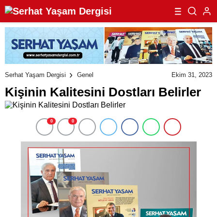
Ekim 31, 2023
Serhat Yaşam Dergisi
Genel
Kişinin Kalitesini Dostları Belirler
0
0