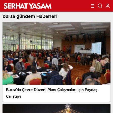
bursa gündem Haberleri
Bursa’da Çevre Düzeni Planı Çalışmaları İçin Paydaş
Çalıştayı