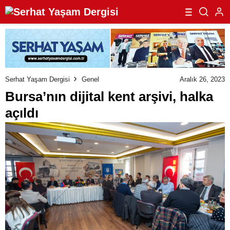
Serhat Yaşam Dergisi
Genel
Aralık 26, 2023
Bursa’nın dijital kent arşivi, halka
açıldı