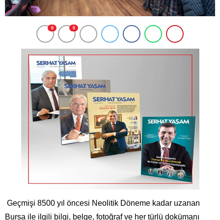
0
0
Geçmişi 8500 yıl öncesi Neolitik Döneme kadar uzanan
Bursa ile ilgili bilgi, belge, fotoğraf ve her türlü dokümanı