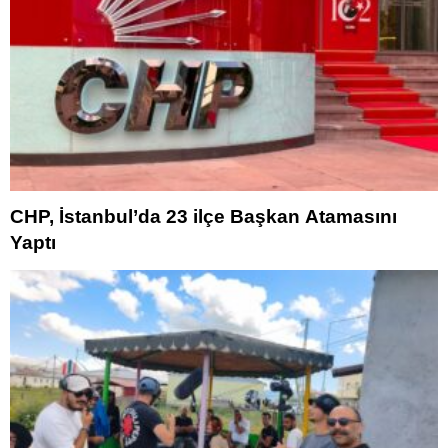
CHP, İstanbul’da 23 ilçe Başkan Atamasını
Yaptı