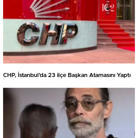
CHP, İstanbul’da 23 ilçe Başkan Atamasını Yaptı