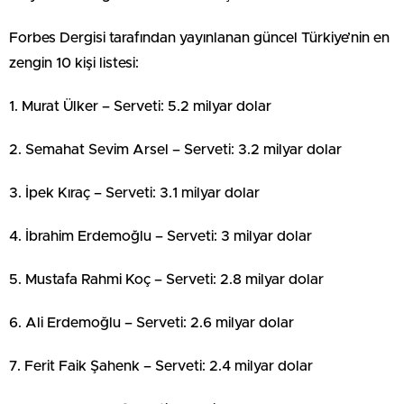
Forbes Dergisi tarafından yayınlanan güncel Türkiye’nin en
zengin 10 kişi listesi:
1. Murat Ülker – Serveti: 5.2 milyar dolar
2. Semahat Sevim Arsel – Serveti: 3.2 milyar dolar
3. İpek Kıraç – Serveti: 3.1 milyar dolar
4. İbrahim Erdemoğlu – Serveti: 3 milyar dolar
5. Mustafa Rahmi Koç – Serveti: 2.8 milyar dolar
6. Ali Erdemoğlu – Serveti: 2.6 milyar dolar
7. Ferit Faik Şahenk – Serveti: 2.4 milyar dolar