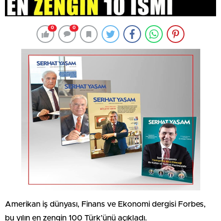
0
0
Amerikan iş dünyası, Finans ve Ekonomi dergisi Forbes,
bu yılın en zengin 100 Türk’ünü açıkladı.