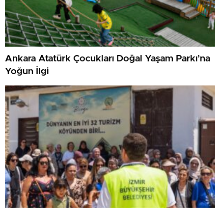
Ankara Atatürk Çocukları Doğal Yaşam Parkı’na
Yoğun İlgi