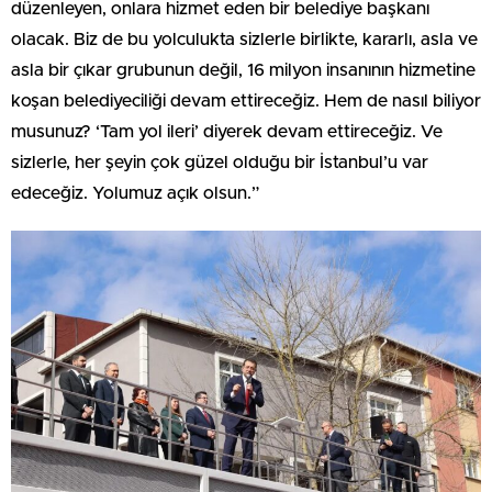
düzenleyen, onlara hizmet eden bir belediye başkanı
olacak. Biz de bu yolculukta sizlerle birlikte, kararlı, asla ve
asla bir çıkar grubunun değil, 16 milyon insanının hizmetine
koşan belediyeciliği devam ettireceğiz. Hem de nasıl biliyor
musunuz? ‘Tam yol ileri’ diyerek devam ettireceğiz. Ve
sizlerle, her şeyin çok güzel olduğu bir İstanbul’u var
edeceğiz. Yolumuz açık olsun.”