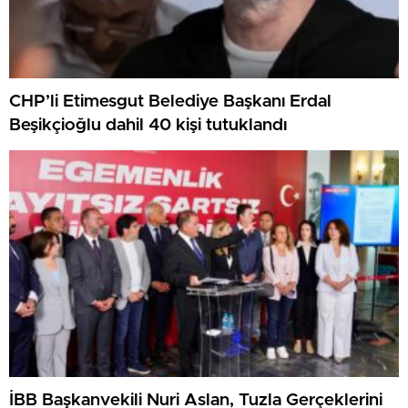
CHP’li Etimesgut Belediye Başkanı Erdal
Beşikçioğlu dahil 40 kişi tutuklandı
İBB Başkanvekili Nuri Aslan, Tuzla Gerçeklerini