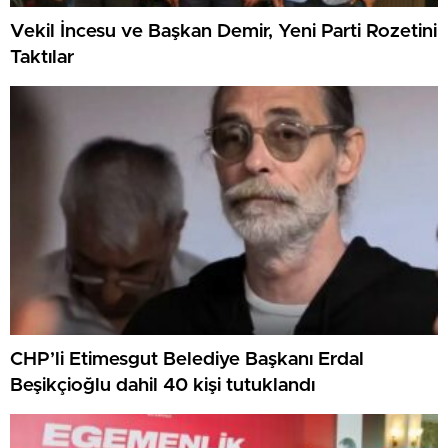
Vekil İncesu ve Başkan Demir, Yeni Parti Rozetini
Taktılar
CHP’li Etimesgut Belediye Başkanı Erdal
Beşikçioğlu dahil 40 kişi tutuklandı