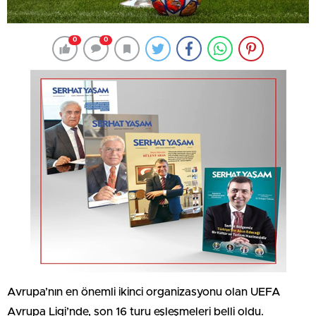
0
0
Avrupa’nın en önemli ikinci organizasyonu olan UEFA
Avrupa Ligi’nde, son 16 turu eşleşmeleri belli oldu.