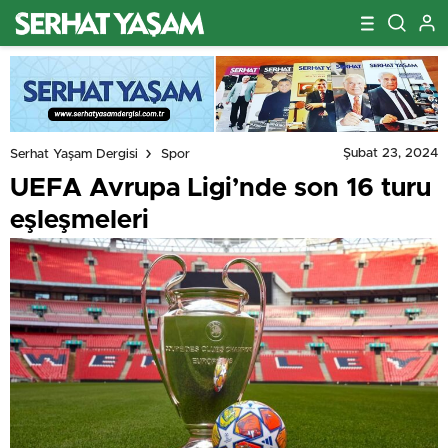
Şubat 23, 2024
Serhat Yaşam Dergisi
Spor
UEFA Avrupa Ligi’nde son 16 turu
eşleşmeleri