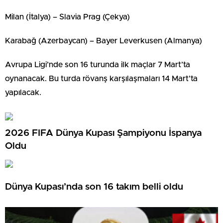
Milan (İtalya) – Slavia Prag (Çekya)
Karabağ (Azerbaycan) – Bayer Leverkusen (Almanya)
Avrupa Ligi’nde son 16 turunda ilk maçlar 7 Mart’ta
oynanacak. Bu turda rövanş karşılaşmaları 14 Mart’ta
yapılacak.
2026 FIFA Dünya Kupası Şampiyonu İspanya
Oldu
Dünya Kupası’nda son 16 takım belli oldu