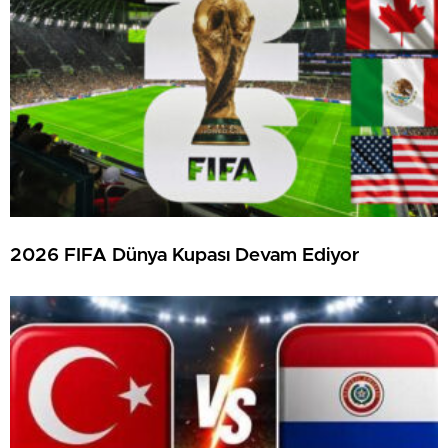
2026 FIFA Dünya Kupası Devam Ediyor