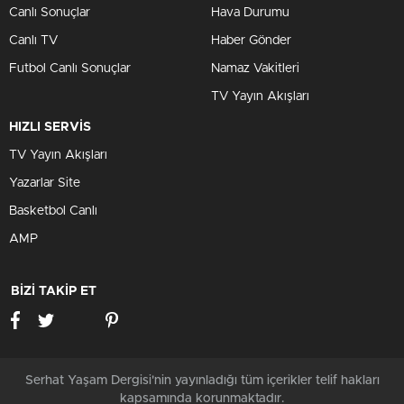
Canlı Sonuçlar
Hava Durumu
Canlı TV
Haber Gönder
Futbol Canlı Sonuçlar
Namaz Vakitleri
TV Yayın Akışları
HIZLI SERVİS
TV Yayın Akışları
Yazarlar Site
Basketbol Canlı
AMP
BİZİ TAKİP ET
Serhat Yaşam Dergisi'nin yayınladığı tüm içerikler telif hakları
kapsamında korunmaktadır.