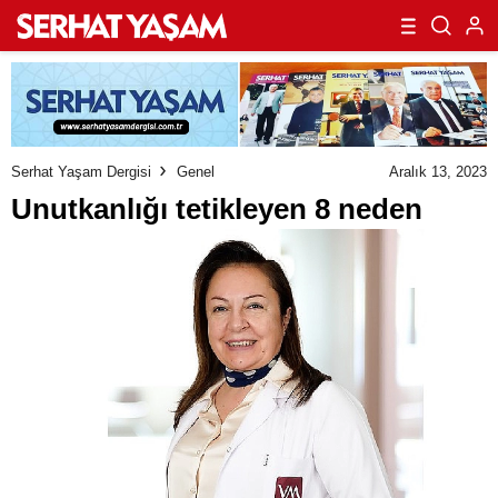
Serhat Yaşam Dergisi
Genel
Aralık 13, 2023
Unutkanlığı tetikleyen 8 neden