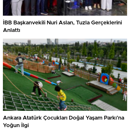
İBB Başkanvekili Nuri Aslan, Tuzla Gerçeklerini
Anlattı
Ankara Atatürk Çocukları Doğal Yaşam Parkı’na
Yoğun İlgi