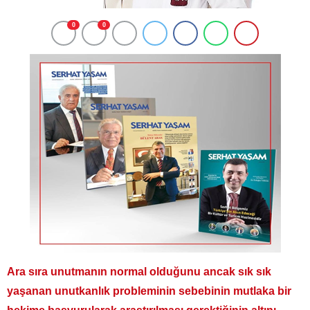
0
0
Ara sıra unutmanın normal olduğunu ancak sık sık
yaşanan unutkanlık probleminin sebebinin mutlaka bir