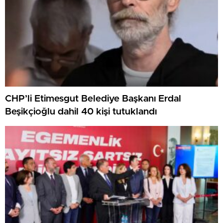
CHP’li Etimesgut Belediye Başkanı Erdal
Beşikçioğlu dahil 40 kişi tutuklandı