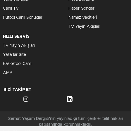
Canlı TV
Haber Gönder
Futbol Canlı Sonuçlar
Namaz Vakitleri
TV Yayın Akışları
HIZLI SERVİS
TV Yayın Akışları
Yazarlar Site
Basketbol Canlı
AMP
BİZİ TAKİP ET
Serhat Yaşam Dergisi'nin yayınladığı tüm içerikler telif hakları
kapsamında korunmaktadır.