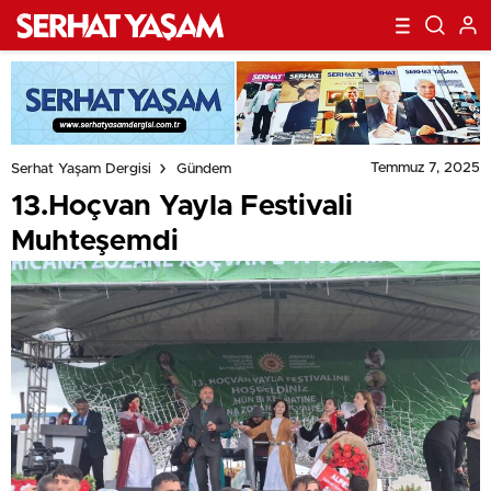
Temmuz 7, 2025
Serhat Yaşam Dergisi
Gündem
13.Hoçvan Yayla Festivali
Muhteşemdi