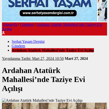
Anasayfa
/
Gündem
/
Ardahan Atatürk Mahallesi’nde Taziye Evi
Açılışı
Serhat Yaşam Dergisi
Gündem
Ardahan Atatürk Mahallesi’nde Taziye Evi Açılışı
Yayınlanma Tarihi: Mart 27, 2024 10:50
Mart 27, 2024
Ardahan Atatürk
Mahallesi’nde Taziye Evi
Açılışı