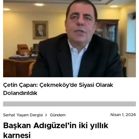
Çetin Çapan: Çekmeköy’de Siyasi Olarak
Dolandırıldık
Nisan 1, 2026
Serhat Yaşam Dergisi
Gündem
Başkan Adıgüzel’in iki yıllık
karnesi