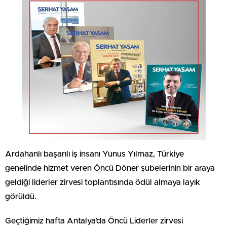
Ardahanlı başarılı iş insanı Yunus Yılmaz, Türkiye
genelinde hizmet veren Öncü Döner şubelerinin bir araya
geldiği liderler zirvesi toplantısında ödül almaya layık
görüldü.
Geçtiğimiz hafta Antalya’da Öncü Liderler zirvesi