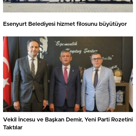
Esenyurt Belediyesi hizmet filosunu büyütüyor
Vekil İncesu ve Başkan Demir, Yeni Parti Rozetini
Taktılar