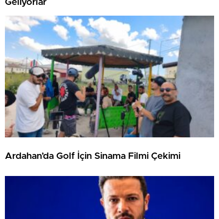
Geliyorlar
Ardahan’da Golf İçin Sinama Filmi Çekimi