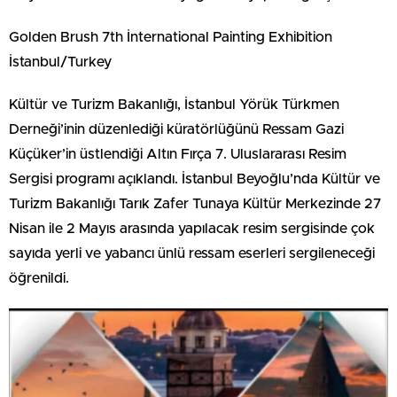
Golden Brush 7th İnternational Painting Exhibition
İstanbul/Turkey
Kültür ve Turizm Bakanlığı, İstanbul Yörük Türkmen
Derneği’inin düzenlediği küratörlüğünü Ressam Gazi
Küçüker’in üstlendiği Altın Fırça 7. Uluslararası Resim
Sergisi programı açıklandı. İstanbul Beyoğlu’nda Kültür ve
Turizm Bakanlığı Tarık Zafer Tunaya Kültür Merkezinde 27
Nisan ile 2 Mayıs arasında yapılacak resim sergisinde çok
sayıda yerli ve yabancı ünlü ressam eserleri sergileneceği
öğrenildi.