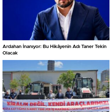
Ardahan İnanıyor: Bu Hikâyenin Adı Taner Tekin
Olacak