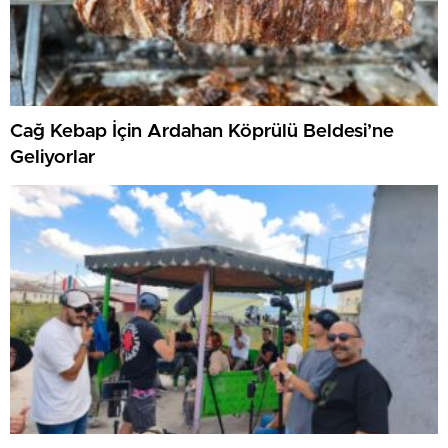
Cağ Kebap İçin Ardahan Köprülü Beldesi’ne
Geliyorlar