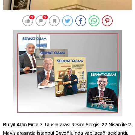
4
0
Bu yıl Altın Fırça 7. Uluslararası Resim Sergisi 27 Nisan ile 2
Mayıs arasında İstanbul Beyoğlu’nda yapılacağı açıklandı.