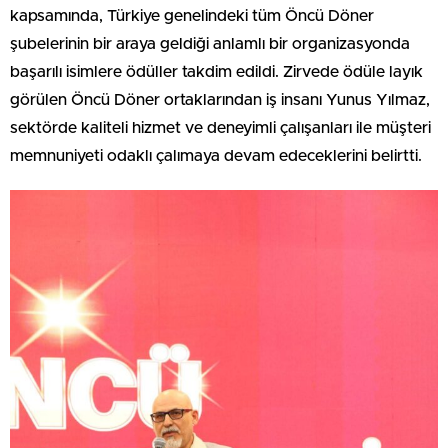
kapsamında, Türkiye genelindeki tüm Öncü Döner
şubelerinin bir araya geldiği anlamlı bir organizasyonda
başarılı isimlere ödüller takdim edildi. Zirvede ödüle layık
görülen Öncü Döner ortaklarından iş insanı Yunus Yılmaz,
sektörde kaliteli hizmet ve deneyimli çalışanları ile müşteri
memnuniyeti odaklı çalımaya devam edeceklerini belirtti.