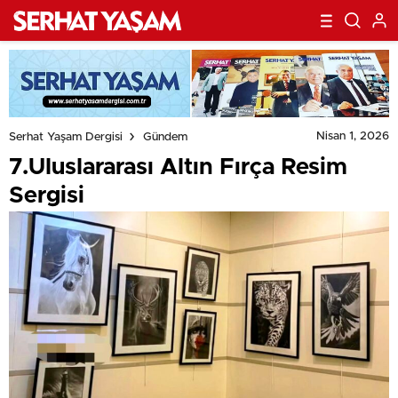
Nisan 1, 2026
Serhat Yaşam Dergisi
Gündem
7.Uluslararası Altın Fırça Resim
Sergisi