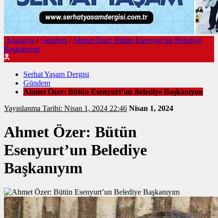
Anasayfa
/
Gündem
/
Ahmet Özer: Bütün Esenyurt’un Belediye
Başkanıyım
Serhat Yaşam Dergisi
Gündem
Ahmet Özer: Bütün Esenyurt’un Belediye Başkanıyım
Yayınlanma Tarihi: Nisan 1, 2024 22:46
Nisan 1, 2024
Ahmet Özer: Bütün
Esenyurt’un Belediye
Başkanıyım