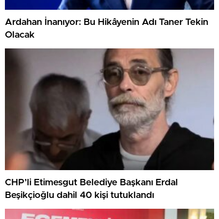
Ardahan İnanıyor: Bu Hikâyenin Adı Taner Tekin
Olacak
CHP’li Etimesgut Belediye Başkanı Erdal
Beşikçioğlu dahil 40 kişi tutuklandı