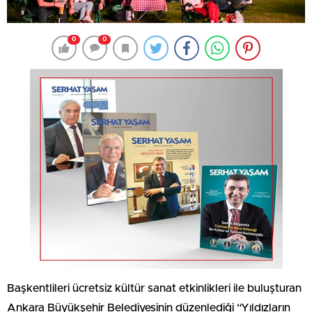
0
0
Başkentlileri ücretsiz kültür sanat etkinlikleri ile buluşturan
Ankara Büyükşehir Belediyesinin düzenlediği “Yıldızların