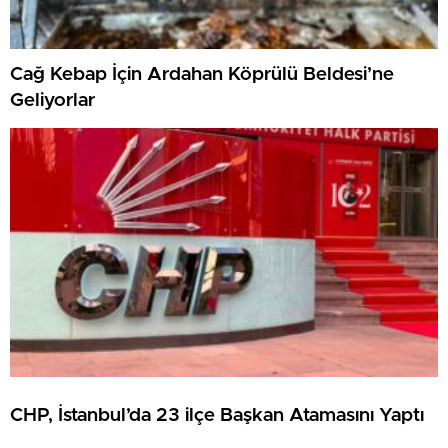
Cağ Kebap İçin Ardahan Köprülü Beldesi’ne
Geliyorlar
CHP, İstanbul’da 23 ilçe Başkan Atamasını Yaptı