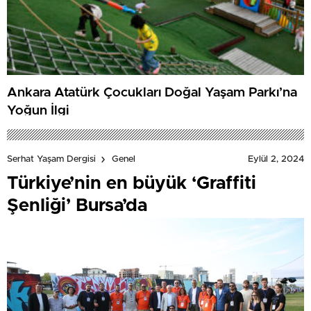
Ankara Atatürk Çocukları Doğal Yaşam Parkı’na
Yoğun İlgi
Eylül 2, 2024
Serhat Yaşam Dergisi
Genel
Türkiye’nin en büyük ‘Graffiti
Şenliği’ Bursa’da