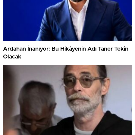
Ardahan İnanıyor: Bu Hikâyenin Adı Taner Tekin
Olacak