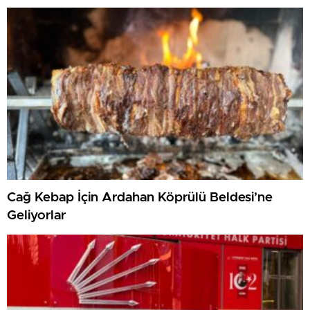
Cağ Kebap İçin Ardahan Köprülü Beldesi’ne
Geliyorlar