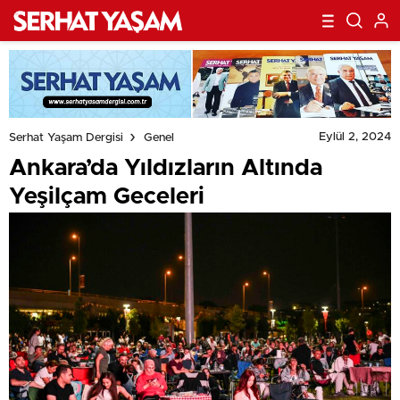
Eylül 2, 2024
Serhat Yaşam Dergisi
Genel
Ankara’da Yıldızların Altında
Yeşilçam Geceleri