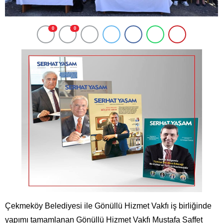
0
0
Çekmeköy Belediyesi ile Gönüllü Hizmet Vakfı iş birliğinde
yapımı tamamlanan Gönüllü Hizmet Vakfı Mustafa Saffet