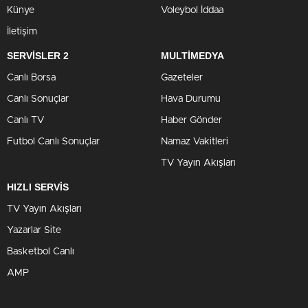
Künye
Voleybol İddaa
İletişim
SERVİSLER 2
MULTİMEDYA
Canlı Borsa
Gazeteler
Canlı Sonuçlar
Hava Durumu
Canlı TV
Haber Gönder
Futbol Canlı Sonuçlar
Namaz Vakitleri
TV Yayın Akışları
HIZLI SERVİS
TV Yayın Akışları
Yazarlar Site
Basketbol Canlı
AMP