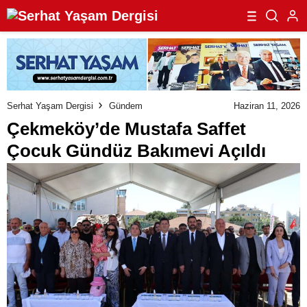
Serhat Yaşam Dergisi
Gündem
Haziran 11, 2026
Çekmeköy’de Mustafa Saffet
Çocuk Gündüz Bakımevi Açıldı