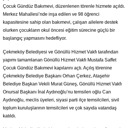
Çocuk Gündüz Bakımevi, düzenlenen törenle hizmete açıldı.
Merkez Mahallesi’nde inşa edilen ve 98 öğrenci
kapasitesine sahip olan bakımevi, çalışan ailelere destek
olurken çocukların okul öncesi eğitim sürecine güçlü bir
başlangıç yapmasını hedefliyor.
Çekmeköy Belediyesi ve Gönüllü Hizmet Vakfı tarafından
yapımı tamamlanan Gönüllü Hizmet Vakfı Mustafa Saffet
Çocuk Gündüz Bakımevi kapılarını açtı. Açılış törenine
Çekmeköy Belediye Başkanı Orhan Çerkez, Ataşehir
Belediye Başkan Vekili Murat Güneş, Gönüllü Hizmet Vakfı
Onursal Başkanı İnal Aydınoğlu’nu temsilen oğlu Can
Aydınoğlu, meclis üyeleri, siyasi parti ilçe temsilcileri, sivil
toplum kuruluşlarının temsilcileri ve çok sayıda vatandaş
katıldı.