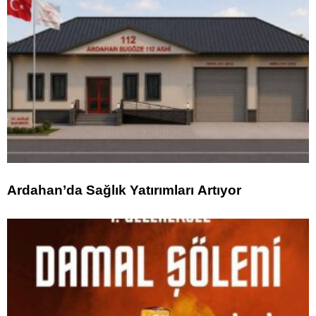
Ardahan’da Sağlık Yatırımları Artıyor