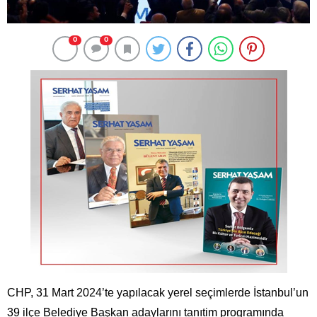
0
0
CHP, 31 Mart 2024’te yapılacak yerel seçimlerde İstanbul’un
39 ilçe Belediye Başkan adaylarını tanıtim programında