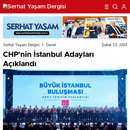
Serhat Yaşam Dergisi
Genel
Şubat 13, 2024
CHP’nin İstanbul Adayları
Açıklandı