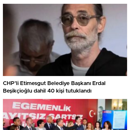
CHP’li Etimesgut Belediye Başkanı Erdal
Beşikçioğlu dahil 40 kişi tutuklandı