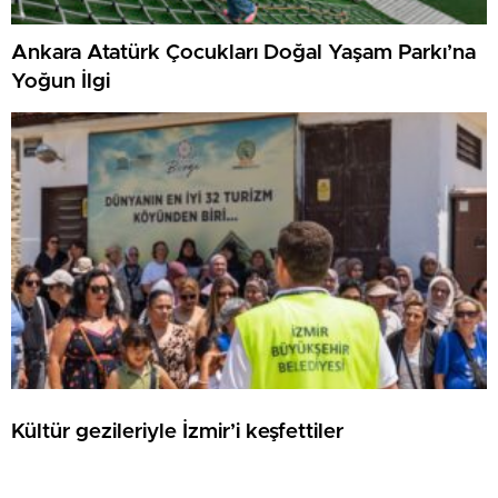
Ankara Atatürk Çocukları Doğal Yaşam Parkı’na
Yoğun İlgi
Kültür gezileriyle İzmir’i keşfettiler