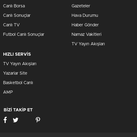
Canlı Borsa
Gazeteler
Canlı Sonuçlar
Hava Durumu
Canlı TV
Haber Gönder
Futbol Canlı Sonuçlar
Namaz Vakitleri
TV Yayın Akışları
HIZLI SERVİS
TV Yayın Akışları
Yazarlar Site
Basketbol Canlı
AMP
BİZİ TAKİP ET