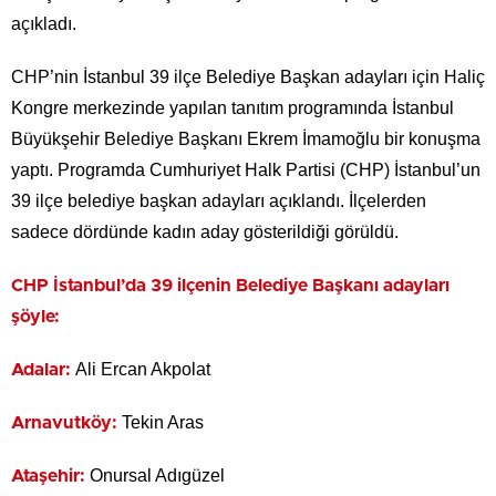
açıkladı.
CHP’nin İstanbul 39 ilçe Belediye Başkan adayları için Haliç
Kongre merkezinde yapılan tanıtım programında İstanbul
Büyükşehir Belediye Başkanı Ekrem İmamoğlu bir konuşma
yaptı. Programda Cumhuriyet Halk Partisi (CHP) İstanbul’un
39 ilçe belediye başkan adayları açıklandı. İlçelerden
sadece dördünde kadın aday gösterildiği görüldü.
CHP İstanbul’da 39 ilçenin Belediye Başkanı adayları
şöyle:
Ali Ercan Akpolat
Adalar:
Tekin Aras
Arnavutköy:
Onursal Adıgüzel
Ataşehir: