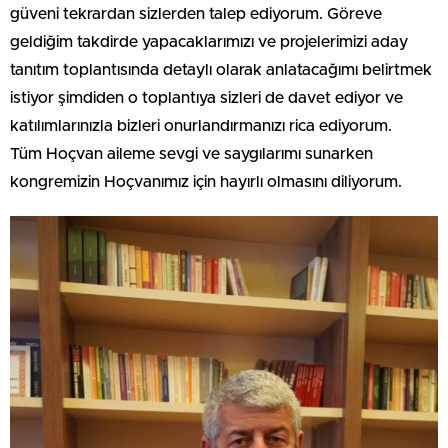
güveni tekrardan sizlerden talep ediyorum. Göreve
geldiğim takdirde yapacaklarımızı ve projelerimizi aday
tanıtım toplantısında detaylı olarak anlatacağımı belirtmek
istiyor şimdiden o toplantıya sizleri de davet ediyor ve
katılımlarınızla bizleri onurlandırmanızı rica ediyorum.
Tüm Hoçvan aileme sevgi ve saygılarımı sunarken
kongremizin Hoçvanımız için hayırlı olmasını diliyorum.