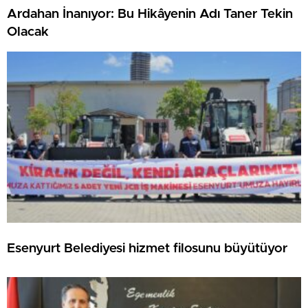
Ardahan İnanıyor: Bu Hikâyenin Adı Taner Tekin
Olacak
Esenyurt Belediyesi hizmet filosunu büyütüyor