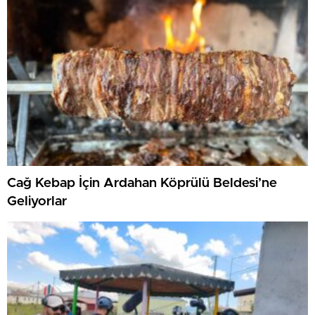
Cağ Kebap İçin Ardahan Köprülü Beldesi’ne
Geliyorlar