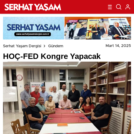
Mart 14, 2025
Serhat Yaşam Dergisi
Gündem
HOÇ-FED Kongre Yapacak