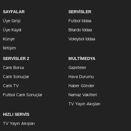
SAYFALAR
SERVİSLER
Üye Girişi
Futbol İddaa
Üye Kaydı
Bilardo İddaa
Künye
Voleybol İddaa
İletişim
SERVİSLER 2
MULTİMEDYA
Canlı Borsa
Gazeteler
Canlı Sonuçlar
Hava Durumu
Canlı TV
Haber Gönder
Futbol Canlı Sonuçlar
Namaz Vakitleri
TV Yayın Akışları
HIZLI SERVİS
TV Yayın Akışları