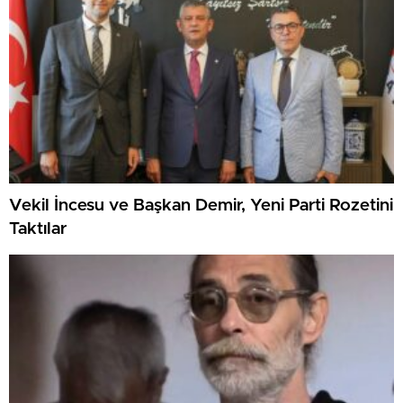
Vekil İncesu ve Başkan Demir, Yeni Parti Rozetini
Taktılar