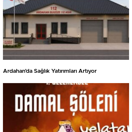
Ardahan’da Sağlık Yatırımları Artıyor