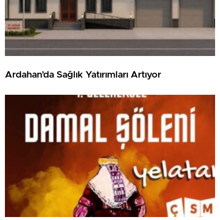
Ardahan’da Sağlık Yatırımları Artıyor