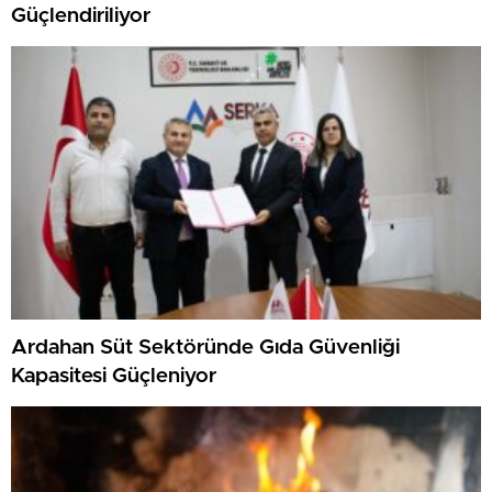
Güçlendiriliyor
Ardahan Süt Sektöründe Gıda Güvenliği
Kapasitesi Güçleniyor