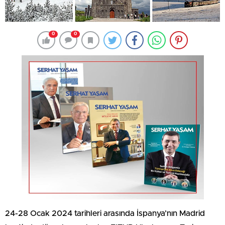
0
0
24-28 Ocak 2024 tarihleri arasında İspanya’nın Madrid