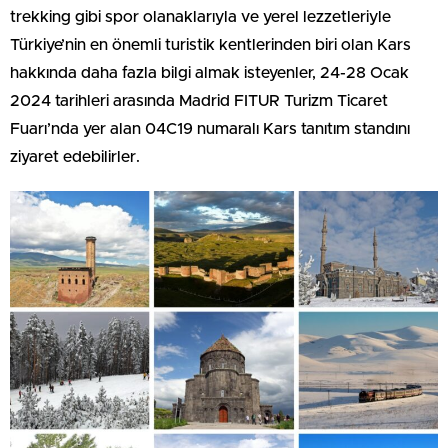
trekking gibi spor olanaklarıyla ve yerel lezzetleriyle
Türkiye’nin en önemli turistik kentlerinden biri olan Kars
hakkında daha fazla bilgi almak isteyenler, 24-28 Ocak
2024 tarihleri arasında Madrid FITUR Turizm Ticaret
Fuarı’nda yer alan 04C19 numaralı Kars tanıtım standını
ziyaret edebilirler.