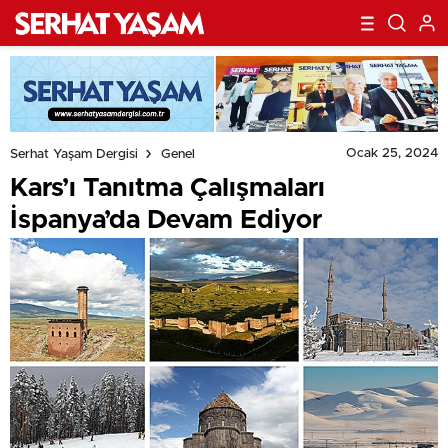
Ocak 25, 2024
Serhat Yaşam Dergisi
Genel
Kars’ı Tanıtma Çalışmaları
İspanya’da Devam Ediyor