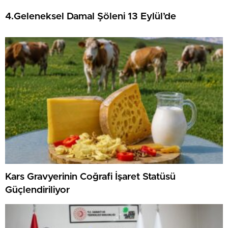
4.Geleneksel Damal Şöleni 13 Eylül’de
Kars Gravyerinin Coğrafi İşaret Statüsü
Güçlendiriliyor