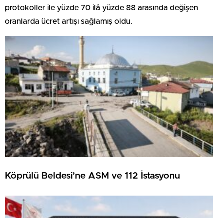
protokoller ile yüzde 70 ilâ yüzde 88 arasında değişen
oranlarda ücret artışı sağlamış oldu.
Köprülü Beldesi’ne ASM ve 112 İstasyonu