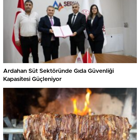
Ardahan Süt Sektöründe Gıda Güvenliği
Kapasitesi Güçleniyor