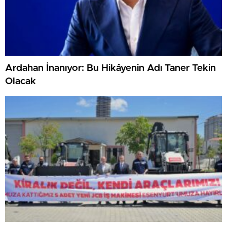
Ardahan İnanıyor: Bu Hikâyenin Adı Taner Tekin
Olacak