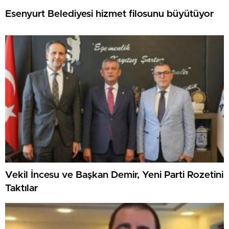
Esenyurt Belediyesi hizmet filosunu büyütüyor
Vekil İncesu ve Başkan Demir, Yeni Parti Rozetini
Taktılar