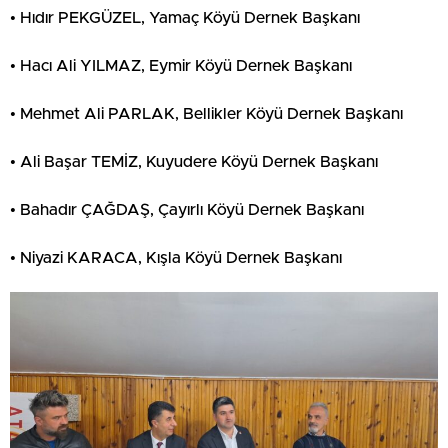
• Hıdır PEKGÜZEL, Yamaç Köyü Dernek Başkanı
• Hacı Ali YILMAZ, Eymir Köyü Dernek Başkanı
• Mehmet Ali PARLAK, Bellikler Köyü Dernek Başkanı
• Ali Başar TEMİZ, Kuyudere Köyü Dernek Başkanı
• Bahadır ÇAĞDAŞ, Çayırlı Köyü Dernek Başkanı
• Niyazi KARACA, Kışla Köyü Dernek Başkanı