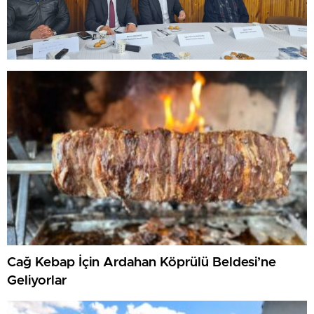
Cağ Kebap İçin Ardahan Köprülü Beldesi’ne
Geliyorlar