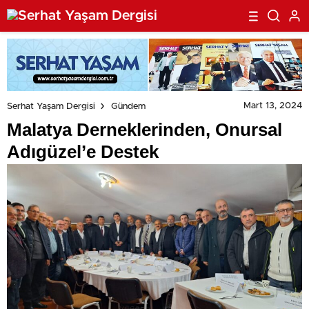
Mart 13, 2024
Serhat Yaşam Dergisi
Gündem
Malatya Derneklerinden, Onursal
Adıgüzel’e Destek