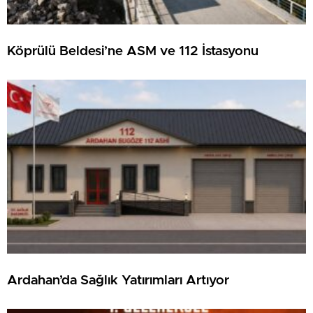
Köprülü Beldesi’ne ASM ve 112 İstasyonu
Ardahan’da Sağlık Yatırımları Artıyor