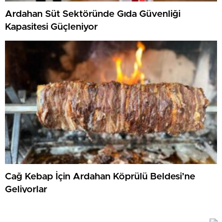
Ardahan Süt Sektöründe Gıda Güvenliği
Kapasitesi Güçleniyor
Cağ Kebap İçin Ardahan Köprülü Beldesi’ne
Geliyorlar