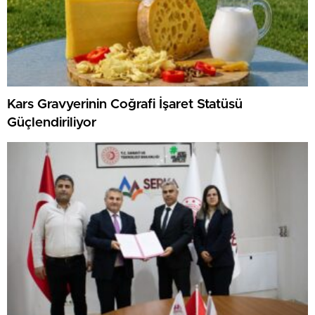
Kars Gravyerinin Coğrafi İşaret Statüsü
Güçlendiriliyor