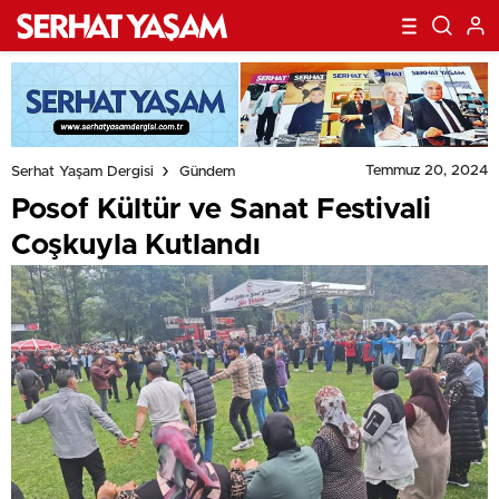
Temmuz 20, 2024
Serhat Yaşam Dergisi
Gündem
Posof Kültür ve Sanat Festivali
Coşkuyla Kutlandı