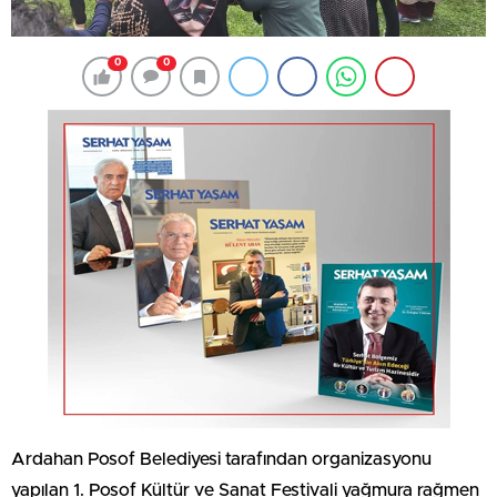
0
0
Ardahan Posof Belediyesi tarafından organizasyonu
yapılan 1. Posof Kültür ve Sanat Festivali yağmura rağmen