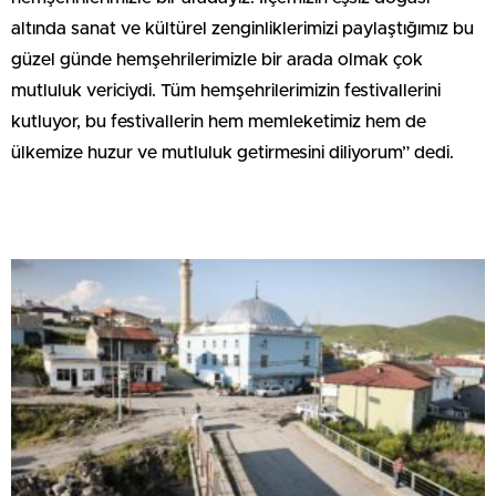
altında sanat ve kültürel zenginliklerimizi paylaştığımız bu
güzel günde hemşehrilerimizle bir arada olmak çok
mutluluk vericiydi. Tüm hemşehrilerimizin festivallerini
kutluyor, bu festivallerin hem memleketimiz hem de
ülkemize huzur ve mutluluk getirmesini diliyorum” dedi.