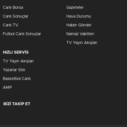
Canlı Borsa
Gazeteler
Canlı Sonuçlar
Hava Durumu
Canlı TV
Haber Gönder
Futbol Canlı Sonuçlar
Namaz Vakitleri
TV Yayın Akışları
HIZLI SERVİS
TV Yayın Akışları
Yazarlar Site
Basketbol Canlı
AMP
BİZİ TAKİP ET