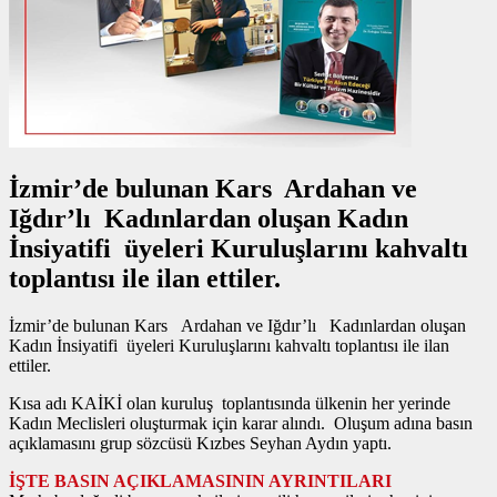
İzmir’de bulunan Kars Ardahan ve
Iğdır’lı Kadınlardan oluşan Kadın
İnsiyatifi üyeleri Kuruluşlarını kahvaltı
toplantısı ile ilan ettiler.
İzmir’de bulunan Kars Ardahan ve Iğdır’lı Kadınlardan oluşan
Kadın İnsiyatifi üyeleri Kuruluşlarını kahvaltı toplantısı ile ilan
ettiler.
Kısa adı KAİKİ olan kuruluş toplantısında ülkenin her yerinde
Kadın Meclisleri oluşturmak için karar alındı. Oluşum adına basın
açıklamasını grup sözcüsü Kızbes Seyhan Aydın yaptı.
İŞTE BASIN AÇIKLAMASININ AYRINTILARI