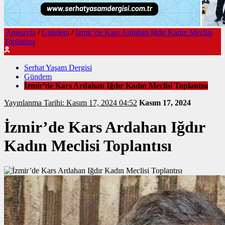
Anasayfa
/
Gündem
/
İzmir’de Kars Ardahan Iğdır Kadın Meclisi
Toplantısı
Serhat Yaşam Dergisi
Gündem
İzmir’de Kars Ardahan Iğdır Kadın Meclisi Toplantısı
Yayınlanma Tarihi: Kasım 17, 2024 04:52
Kasım 17, 2024
İzmir’de Kars Ardahan Iğdır
Kadın Meclisi Toplantısı